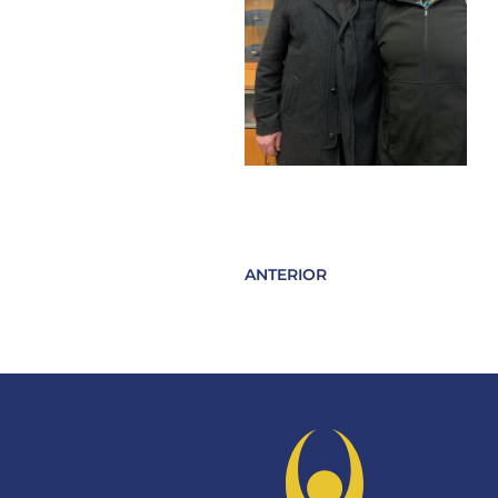
ANTERIOR