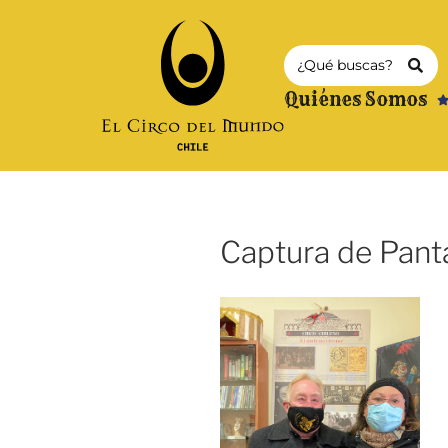
Quiénes Somos
Captura de Panta