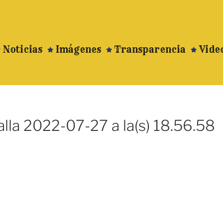
Noticias
Imágenes
Transparencia
Vide
lla 2022-07-27 a la(s) 18.56.58