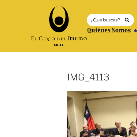
Quiénes Somos
IMG_4113