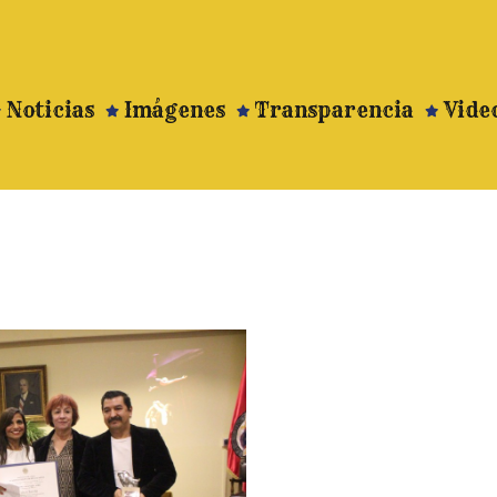
Noticias
Imágenes
Transparencia
Vide