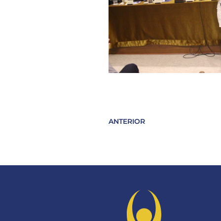
ANTERIOR