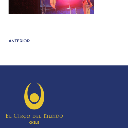
ANTERIOR