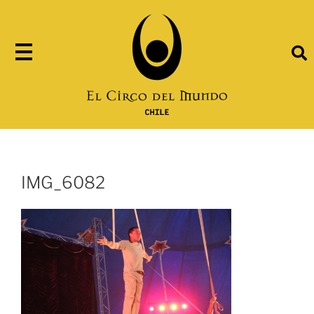
IMG_6082