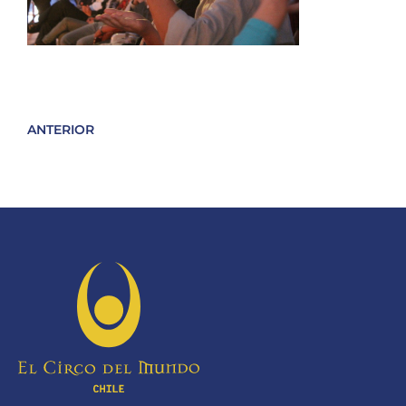
ANTERIOR