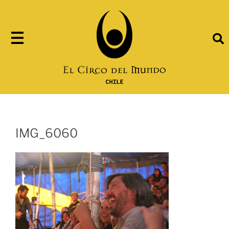
IMG_6060