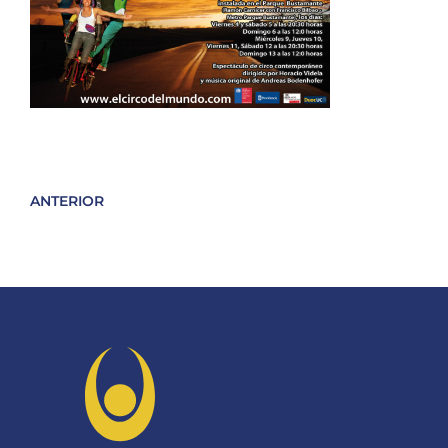
ANTERIOR