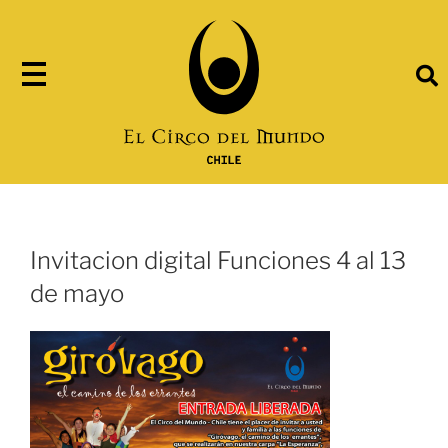
Invitacion digital Funciones 4 al 13
de mayo