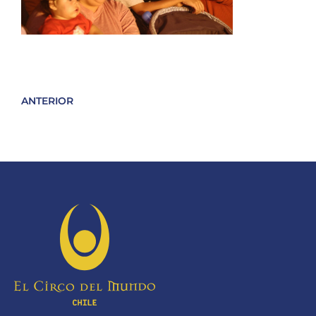
ANTERIOR