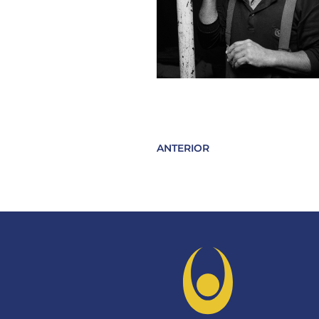
ANTERIOR