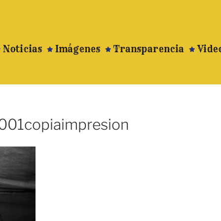
Noticias
Imágenes
Transparencia
Vide
001copiaimpresion