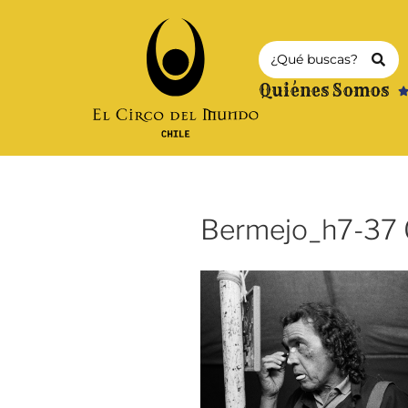
Quiénes Somos
Bermejo_h7-37 