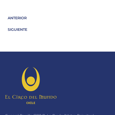
ANTERIOR
SIGUIENTE