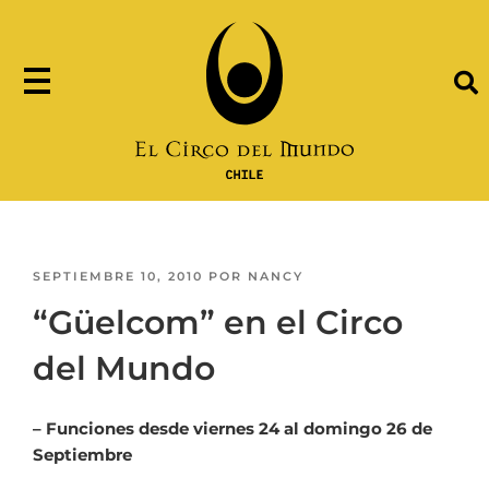
SEPTIEMBRE 10, 2010
POR
NANCY
“Güelcom” en el Circo
del Mundo
– Funciones desde viernes 24 al domingo 26 de
Septiembre