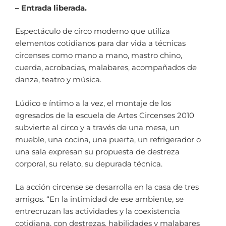
– Entrada liberada.
Espectáculo de circo moderno que utiliza
elementos cotidianos para dar vida a técnicas
circenses como mano a mano, mastro chino,
cuerda, acrobacias, malabares, acompañados de
danza, teatro y música.
Lúdico e íntimo a la vez, el montaje de los
egresados de la escuela de Artes Circenses 2010
subvierte al circo y a través de una mesa, un
mueble, una cocina, una puerta, un refrigerador o
una sala expresan su propuesta de destreza
corporal, su relato, su depurada técnica.
La acción circense se desarrolla en la casa de tres
amigos. “En la intimidad de ese ambiente, se
entrecruzan las actividades y la coexistencia
cotidiana, con destrezas, habilidades y malabares